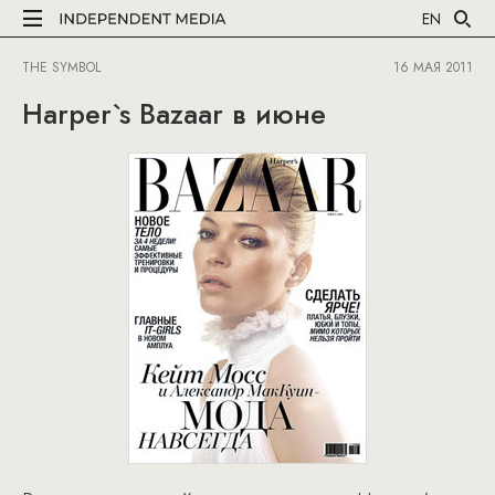
EN
THE SYMBOL
16 МАЯ 2011
Harper`s Bazaar в июне