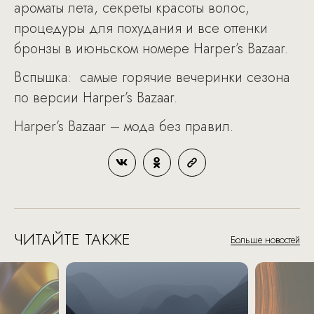
ароматы лета, секреты красоты волос,
процедуры для похудания и все оттенки
бронзы в июньском номере Harper’s Bazaar.
Вспышка: самые горячие вечеринки сезона
по версии Harper’s Bazaar.
Harper’s Bazaar – мода без правил.
ЧИТАЙТЕ ТАКЖЕ
Больше новостей