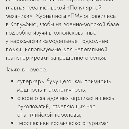
главная тема июньской «Популярной
механики». Журналисты «ПМ» отправились
в Колумбию, чтобы на военно-морской базе
подробно изучить конфискованные
у наркомафии самодельные подводные
лодки, используемые для нелегальной
транспортировки запрещенного зелья.
Также в номере:
суперкары будущего: как примирить
мощность и экологичность;
споры о загадочных карликах и шесть
рукопожатий, отделяющих нас
от английской королевы;
перспективы космического туризма: