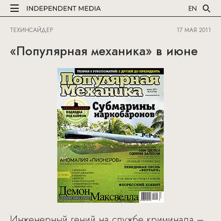
EN
ТЕХИНСАЙДЕР
17 МАЯ 2011
«Популярная механика» в июне
Инженерный гений на службе криминала –