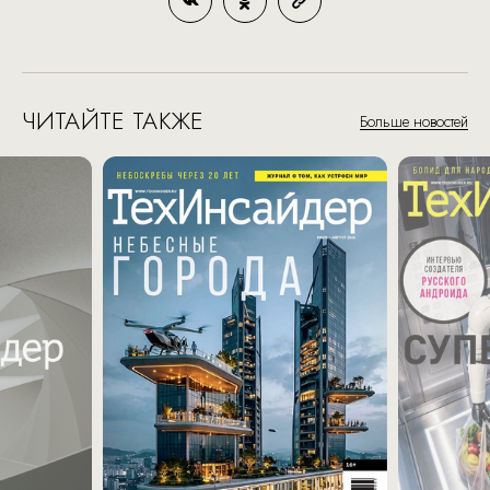
ЧИТАЙТЕ ТАКЖЕ
Больше новостей