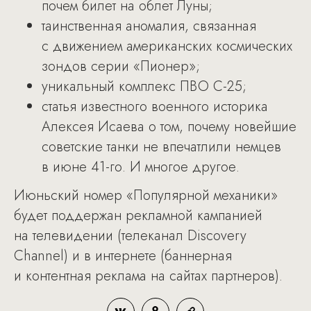
почем билет на облет Луны;
таинственная аномалия, связанная
с движением американских космических
зондов серии «Пионер»;
уникальный комплекс ПВО С-25;
статья известного военного историка
Алексея Исаева о том, почему новейшие
советские танки не впечатлили немцев
в июне 41-го. И многое другое.
Июньский номер «Популярной механики»
будет поддержан рекламной кампанией
на телевидении (телеканал Discovery
Сhannel) и в интернете (баннерная
и контентная реклама на сайтах партнеров).