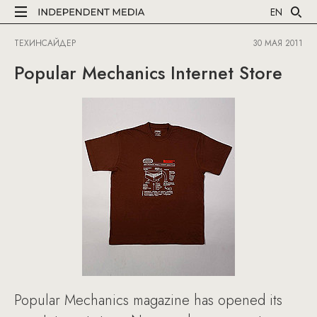
EN
ТЕХИНСАЙДЕР
30 МАЯ 2011
Popular Mechanics Internet Store
Popular Mechanics magazine has opened its