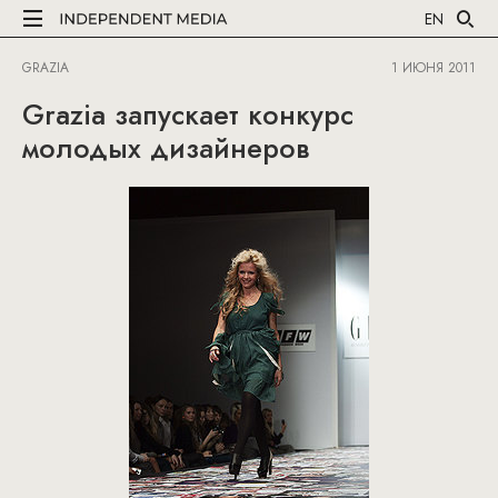
EN
GRAZIA
1 ИЮНЯ 2011
Grazia запускает конкурс
молодых дизайнеров