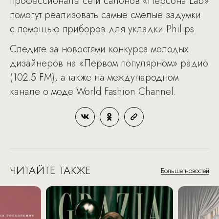
профессионалы сети салонов «Персона Lab»
помогут реализовать самые смелые задумки
с помощью приборов для укладки Philips.
Следите за новостями конкурса молодых
дизайнеров на «Первом популярном» радио
(102.5 FM), а также на международном
канале о моде World Fashion Channel.
ЧИТАЙТЕ ТАКЖЕ
Больше новостей