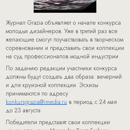
Журнал Grazia объявляет о начале конкурса
молодых дизайнеров. Уже в третий раз все
желающие смогут поучаствовать в творческом
соревновании и представить свои коллекции
на суд профессионалов модной индустрии.
По заданию редакции участники конкурса
должны будут создать два образа: вечерний
и для круизной коллекции. Эскизы
принимаются по адресу
konkursgrazia@imedia.ru
в период с 24 мая
до 23 августа.
Победители представят свои коллекции