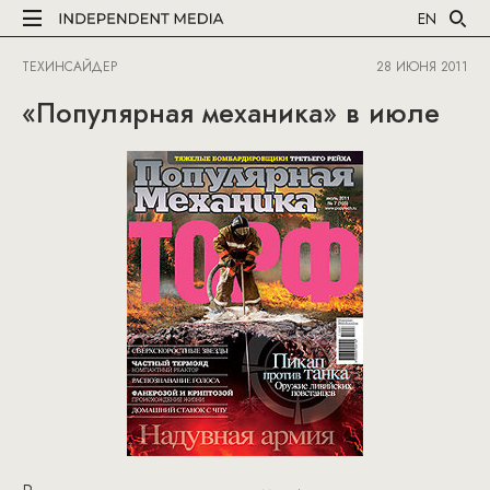
EN
ТЕХИНСАЙДЕР
28 ИЮНЯ 2011
«Популярная механика» в июле