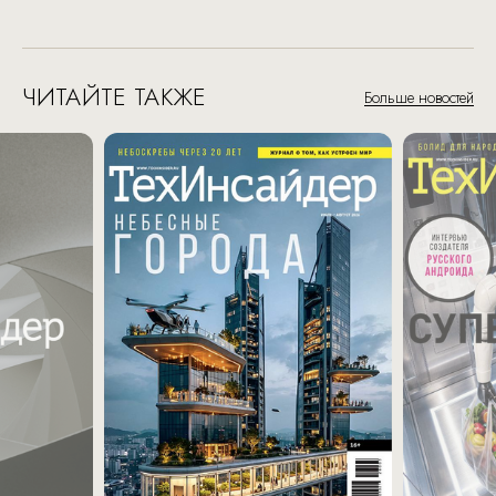
ЧИТАЙТЕ ТАКЖЕ
Больше новостей