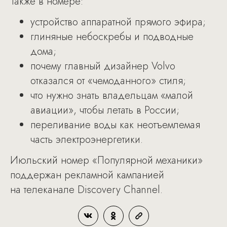
Также в номере:
устройство аппаратной прямого эфира;
глиняные небоскребы и подводные
дома;
почему главный дизайнер Volvo
отказался от «чемоданного» стиля;
что нужно знать владельцам «малой
авиации», чтобы летать в России;
переливание воды как неотъемлемая
часть электроэнергетики.
Июльский номер «Популярной механики»
поддержан рекламной кампанией
на телеканале Discovery Сhannel.