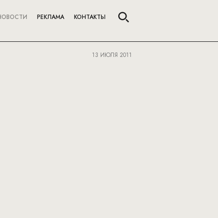
НОВОСТИ
РЕКЛАМА
КОНТАКТЫ
13 ИЮЛЯ 2011