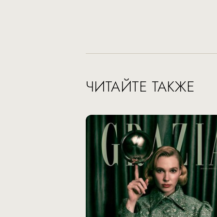
ЧИТАЙТЕ ТАКЖЕ