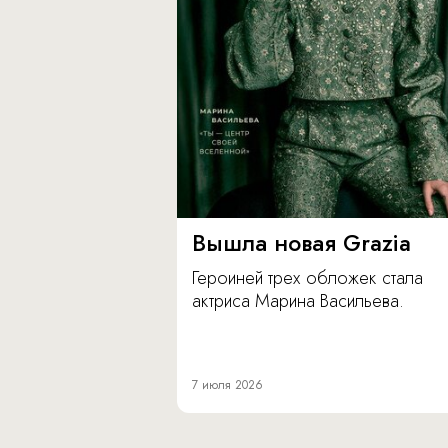
Вышла новая Grazia
Героиней трех обложек стала
актриса Марина Васильева.
7 июля 2026