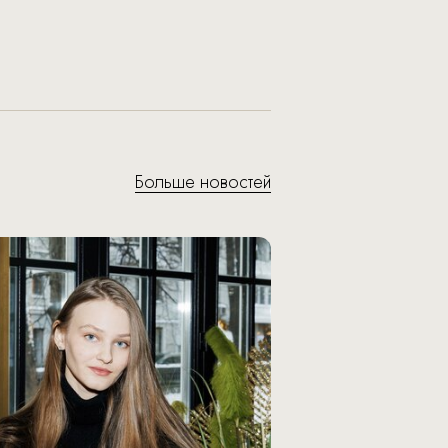
Больше новостей