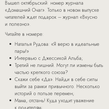
Вышел октябрьский номер журнала
«Домашний Очаг». Только в новом выпуске
читателей ждет подарок – журнал «Вкусно
и полезно».
Читайте в номере:
Наталья Рудова: «Я верю в идеальные
пары!»
Интервью с Джессикой Альба;
Третий не лишний. Могут ли измены быть
частью крепкого союза?
Скажи себе «Да». Найди в себе силы
выйти за рамки привычного. Несколько
историй о пользе перемен;
Мама, отстань! Куда уходит уважение
к родителям;