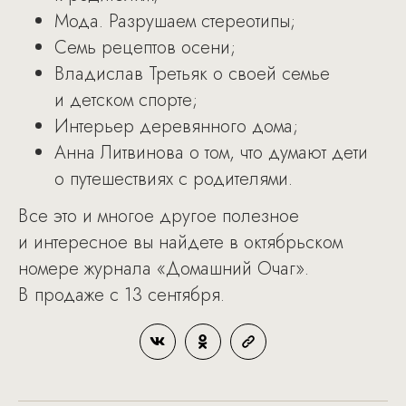
Мода. Разрушаем стереотипы;
Семь рецептов осени;
Владислав Третьяк о своей семье
и детском спорте;
Интерьер деревянного дома;
Анна Литвинова о том, что думают дети
о путешествиях с родителями.
Все это и многое другое полезное
и интересное вы найдете в октябрьском
номере журнала «Домашний Очаг».
В продаже с 13 сентября.