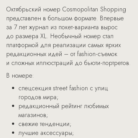
Октябрьский номер Cosmopolitan Shopping
представлен в большом формате. Впервые
за 7 лет журнал из покет-варианта вырос
до размера XL. Необычный номер стал
платформой для реализации самых ярких
редакционных идей – от fashion-съемок
и сложных иллюстраций до бьюти-портретов.
В номере:
спецсекция street fashion с улиц
городов мира;
редакционный рейтинг любимых
магазинов;
свежие тенденции;
лучшие аксессуары;