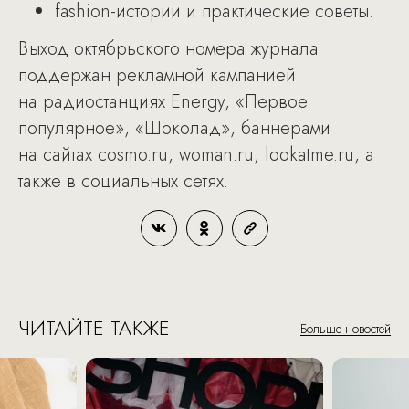
fashion-истории и практические советы.
Выход октябрьского номера журнала
поддержан рекламной кампанией
на радиостанциях Energy, «Первое
популярное», «Шоколад», баннерами
на сайтах cosmo.ru, woman.ru, lookatme.ru, а
также в социальных сетях.
ЧИТАЙТЕ ТАКЖЕ
Больше новостей