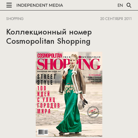
EN
SHOPPING
20 СЕНТЯБРЯ 2011
Коллекционный номер
Cosmopolitan Shopping