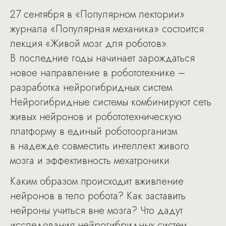
27 сентября в «Популярном лектории»
журнала «Популярная механика» состоится
лекция «Живой мозг для роботов».
В последние годы начинает зарождаться
новое направление в робототехнике –
разработка нейрогибридных систем.
Нейрогибридные системы комбинируют сеть
живых нейронов и робототехническую
платформу в единый роботоорганизм
в надежде совместить интеллект живого
мозга и эффективность мехатроники.
Каким образом происходит вживление
нейронов в тело робота? Как заставить
нейроны учиться вне мозга? Что дадут
исследования нейрогибридных систем