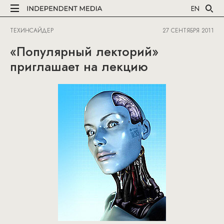
EN
ТЕХИНСАЙДЕР
27 СЕНТЯБРЯ 2011
«Популярный лекторий»
приглашает на лекцию