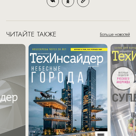
ЧИТАЙТЕ ТАКЖЕ
Больше новостей