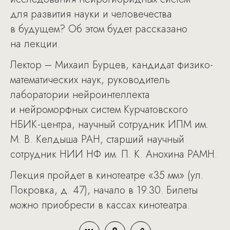
для развития науки и человечества
в будущем? Об этом будет рассказано
на лекции.
Лектор – Михаил Бурцев, кандидат физико-
математических наук, руководитель
лаборатории нейроинтеллекта
и нейроморфных систем Курчатовского
НБИК-центра, научный сотрудник ИПМ им.
М. В. Келдыша РАН, старший научный
сотрудник НИИ НФ им. П. К. Анохина РАМН.
Лекция пройдет в кинотеатре «35 мм» (ул.
Покровка, д. 47), начало в 19.30. Билеты
можно приобрести в кассах кинотеатра.