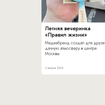
Летняя вечеринка
«Правил жизни»
Медиабренд создал для друзе
дачную атмосферу в центре
Москвы.
3 августа 2026