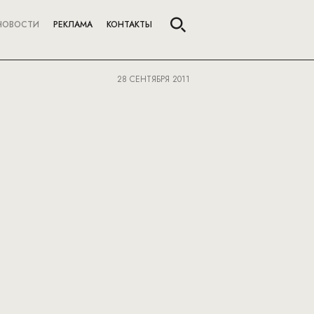
НОВОСТИ
РЕКЛАМА
КОНТАКТЫ
28 СЕНТЯБРЯ 2011