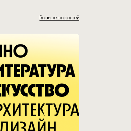
Больше новостей