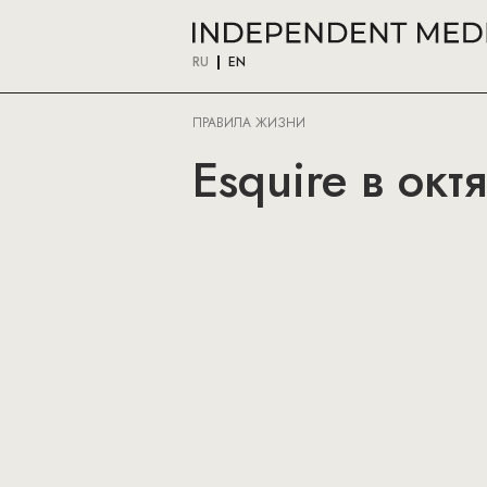
RU
EN
ПРАВИЛА ЖИЗНИ
Esquire в окт