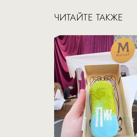
ЧИТАЙТЕ ТАКЖЕ