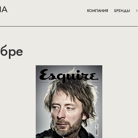
КОМПАНИЯ
БРЕНДЫ
ябре