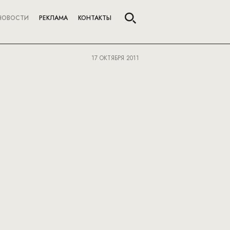
НОВОСТИ
РЕКЛАМА
КОНТАКТЫ
17 ОКТЯБРЯ 2011