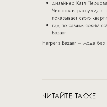
дизайнер Катя Перцова 
Чиповская рассуждает 
показывает свою кварт
гид по самым ярким со
Bazaar.
Harper’s Bazaar – мода без
ЧИТАЙТЕ ТАКЖЕ