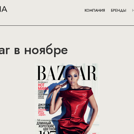
КОМПАНИЯ
БРЕНДЫ
ar в ноябре