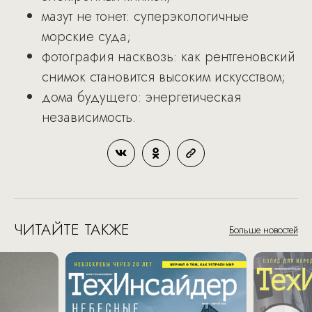
мазут не тонет: суперэкологичные
морские суда;
фотография насквозь: как рентгеновский
снимок становится высоким искусством;
дома будущего: энергетическая
независимость.
ЧИТАЙТЕ ТАКЖЕ
Больше новостей