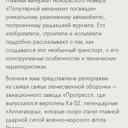
Главный материал ноябрьского номера
«Популярной механики» посвящен
уникальному реактивному автомобилю,
построенному редакцией журнала. Его
изобретатели, строители и испытатели
подробно рассказывают о том, как
создавался этот необычный транспорт, о его
конструктивных особенностях и технических
характеристиках.
Военная тема представлена репортажем
из святая святых отечественной оборонки –
авиационного завода «Прогресс», где
выпускаются вертолеты Ка-52, легендарные
«Аллигаторы», которые скоро станут главной
ударной силой военно-морского флота