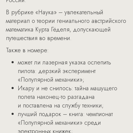
России.
В рубрике «Наука» – увлекательный
материал о теории гениального австрийского
математика Курта Гёделя, допускающей
путешествия во времени.
Также в номере:
может ли лазерная указка ослепить
пилота: дерзкий эксперимент
«Популярной механики»;
Икару и не снилось: тайна машущего
полета наконец-то разгадана
и поставлена на службу техники;
лучший подарок – книга: чемпионат
«Популярной механики» среди
электронных книжек;