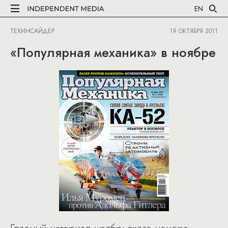
EN
ТЕХИНСАЙДЕР
19 ОКТЯБРЯ 2011
«Популярная механика» в ноябре