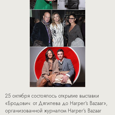
25 октября состоялось открытие выставки
«Бродович: от Дягилева до Harper’s Bazaar»,
организованной журналом Harper’s Bazaar