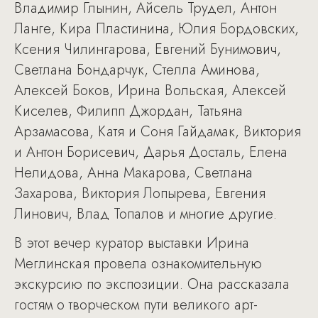
Владимир Глынин, Айсель Трудел, Антон
Ланге, Кира Пластинина, Юлия Бордовских,
Ксения Чилингарова, Евгений Бунимович,
Светлана Бондарчук, Стелла Аминова,
Алексей Боков, Ирина Вольская, Алексей
Киселев, Филипп Джордан, Татьяна
Арзамасова, Катя и Соня Гайдамак, Виктория
и Антон Борисевич, Дарья Досталь, Елена
Нелидова, Анна Макарова, Светлана
Захарова, Виктория Лопырева, Евгения
Линович, Влад Топалов и многие другие.
В этот вечер куратор выставки Ирина
Меглинская провела ознакомительную
экскурсию по экспозиции. Она рассказала
гостям о творческом пути великого арт-