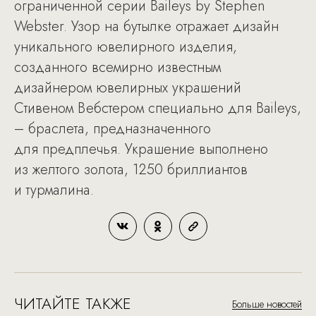
ограниченной серии Baileys by Stephen
Webster. Узор на бутылке отражает дизайн
уникального ювелирного изделия,
созданного всемирно известным
дизайнером ювелирных украшений
Стивеном Вебстером специально для Baileys,
– браслета, предназначенного
для предплечья. Украшение выполнено
из желтого золота, 1250 бриллиантов
и турмалина.
ЧИТАЙТЕ ТАКЖЕ
Больше новостей