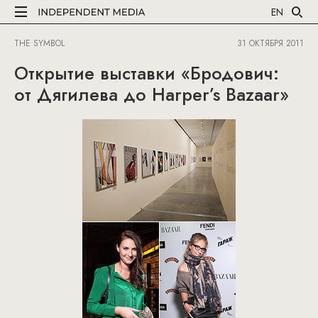
EN
THE SYMBOL
31 ОКТЯБРЯ 2011
Открытие выставки «Бродович:
от Дягилева до Harper’s Bazaar»