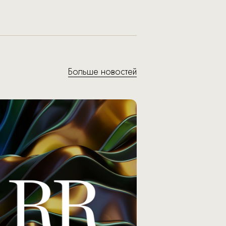
Больше новостей