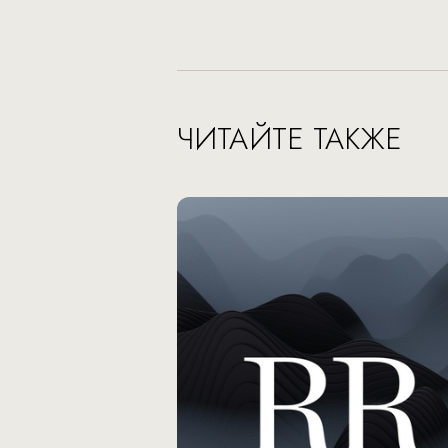
ЧИТАЙТЕ ТАКЖЕ