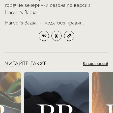
горячие вечеринки сезона по версии
Harper’s Bazaar.
Harper’s Bazaar – мода без правил.
ЧИТАЙТЕ ТАКЖЕ
Больше новостей