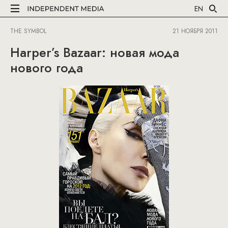
EN
THE SYMBOL
21 НОЯБРЯ 2011
Harper’s Bazaar: новая мода
нового года