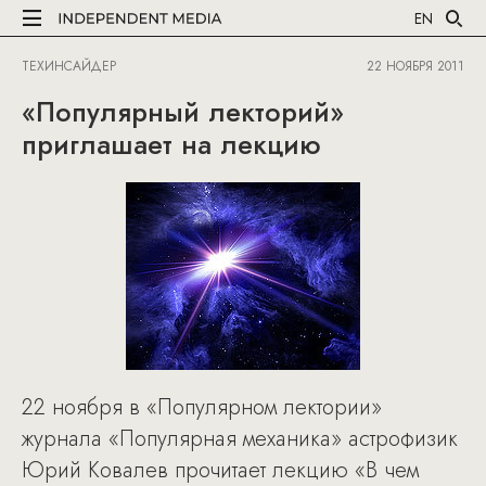
EN
ТЕХИНСАЙДЕР
22 НОЯБРЯ 2011
«Популярный лекторий»
приглашает на лекцию
22 ноября в «Популярном лектории»
журнала «Популярная механика» астрофизик
Юрий Ковалев прочитает лекцию «В чем