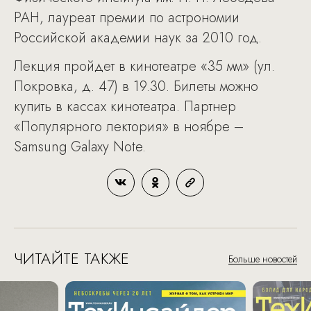
РАН, лауреат премии по астрономии
Российской академии наук за 2010 год.
Лекция пройдет в кинотеатре «35 мм» (ул.
Покровка, д. 47) в 19.30. Билеты можно
купить в кассах кинотеатра. Партнер
«Популярного лектория» в ноябре –
Samsung Galaxy Note.
ЧИТАЙТЕ ТАКЖЕ
Больше новостей