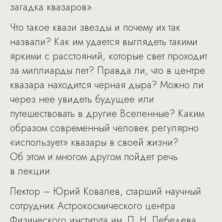
загадка квазаров».
Что такое квази звезды и почему их так
назвали? Как им удается выглядеть такими
яркими с расстояний, которые свет проходит
за миллиарды лет? Правда ли, что в центре
квазара находится черная дыра? Можно ли
через нее увидеть будущее или
путешествовать в другие Вселенные? Каким
образом современный человек регулярно
«использует» квазары в своей жизни?
Об этом и многом другом пойдет речь
в лекции.
Лектор – Юрий Ковалев, старший научный
сотрудник Астрокосмического центра
Физического института им. П. Н. Лебедева