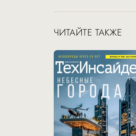
ЧИТАЙТЕ ТАКЖЕ