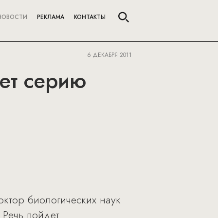
НОВОСТИ
РЕКЛАМА
КОНТАКТЫ
6 ДЕКАБРЯ 2011
ет серию
октор биологических наук
 Речь пойдет