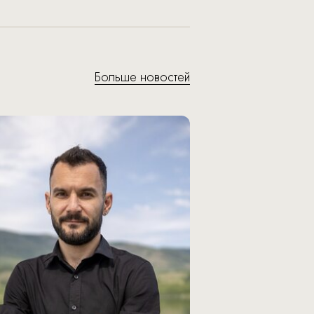
Больше новостей