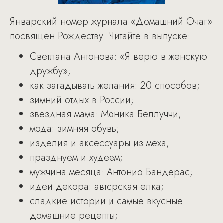
Январский номер журнала «Домашний Очаг»
посвящен Рождеству. Читайте в выпуске:
Светлана Антонова: «Я верю в женскую
дружбу»;
как загадывать желания: 20 способов;
зимний отдых в России;
звездная мама: Моника Беллуччи;
мода: зимняя обувь;
изделия и аксессуары из меха;
празднуем и худеем;
мужчина месяца: Антонио Бандерас;
идеи декора: авторская елка;
сладкие истории и самые вкусные
домашние рецепты;