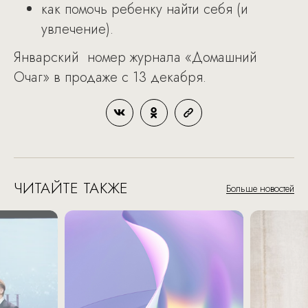
как помочь ребенку найти себя (и
увлечение).
Январский номер журнала «Домашний
Очаг» в продаже с 13 декабря.
ЧИТАЙТЕ ТАКЖЕ
Больше новостей