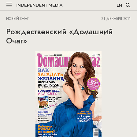
EN
НОВЫЙ ОЧАГ
21 ДЕКАБРЯ 2011
Рождественский «Домашний
Очаг»