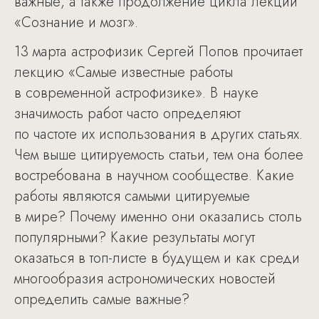
важные, а также продолжение цикла лекций
«Сознание и мозг».
13 марта астрофизик Сергей Попов прочитает
лекцию «Самые известные работы
в современной астрофизике». В науке
значимость работ часто определяют
по частоте их использования в других статьях.
Чем выше цитируемость статьи, тем она более
востребована в научном сообществе. Какие
работы являются самыми цитируемые
в мире? Почему именно они оказались столь
популярными? Какие результаты могут
оказаться в топ-листе в будущем и как среди
многообразия астрономических новостей
определить самые важные?