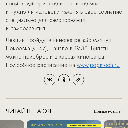
происходит при этом в головном мозге
и нужно ли человеку изменять свое сознание
специально для самопознания
и саморазвития.
Лекции пройдут в кинотеатре «35 мм» (ул.
Покровка д. 47), начало в 19.30. Билеты
можно приобрести в кассах кинотеатра.
Подробное расписание на
www.popmech.ru
.
ЧИТАЙТЕ ТАКЖЕ
Больше новостей