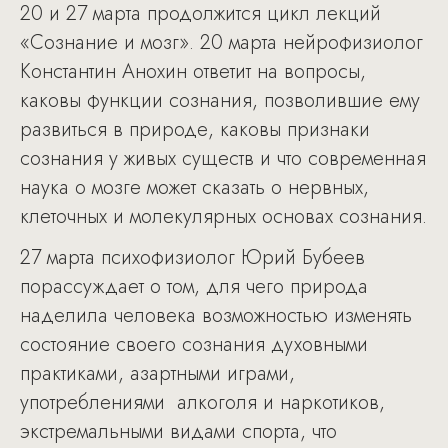
20 и 27 марта продолжится цикл лекций
«Сознание и мозг». 20 марта нейрофизиолог
Константин Анохин ответит на вопросы,
каковы функции сознания, позволившие ему
развиться в природе, каковы признаки
сознания у живых существ и что современная
наука о мозге может сказать о нервных,
клеточных и молекулярных основах сознания.
27 марта психофизиолог Юрий Бубеев
порассуждает о том, для чего природа
наделила человека возможностью изменять
состояние своего сознания духовными
практиками, азартными играми,
употреблениями алкоголя и наркотиков,
экстремальными видами спорта, что