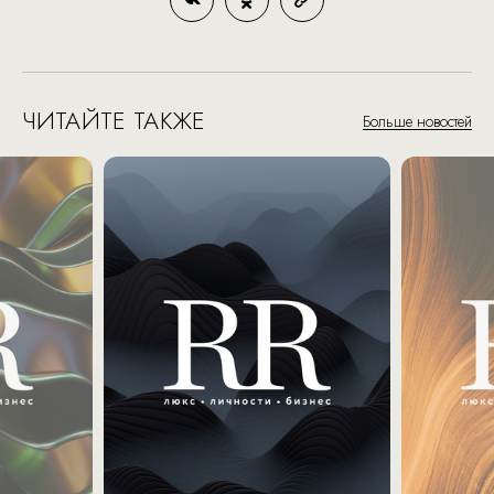
ЧИТАЙТЕ ТАКЖЕ
Больше новостей