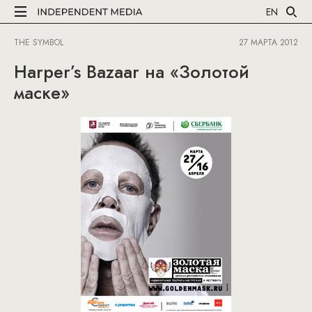
EN
THE SYMBOL
27 МАРТА 2012
Harper’s Bazaar на «Золотой
маске»