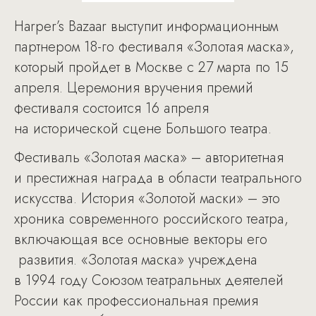
Harper’s Bazaar выступит информационным
партнером 18-го фестиваля «Золотая маска»,
который пройдет в Москве с 27 марта по 15
апреля. Церемония вручения премий
фестиваля состоится 16 апреля
на исторической сцене Большого театра.
Фестиваль «Золотая маска» – авторитетная
и престижная награда в области театрального
искусства. История «Золотой маски» – это
хроника современного российского театра,
включающая все основные векторы его
развития. «Золотая маска» учреждена
в 1994 году Союзом театральных деятелей
России как профессиональная премия