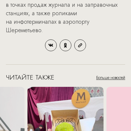
в точках продаж журнала и на заправочных
станциях, а также роликами
на инфотерминалах в аэропорту
Шереметьево.
ЧИТАЙТЕ ТАКЖЕ
Больше новостей