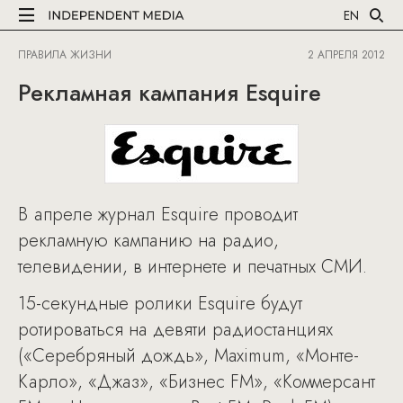
EN
ПРАВИЛА ЖИЗНИ
2 АПРЕЛЯ 2012
Рекламная кампания Esquire
В апреле журнал Esquire проводит
рекламную кампанию на радио,
телевидении, в интернете и печатных СМИ.
15-секундные ролики Esquire будут
ротироваться на девяти радиостанциях
(«Серебряный дождь», Maximum, «Монте-
Карло», «Джаз», «Бизнес FM», «Коммерсант