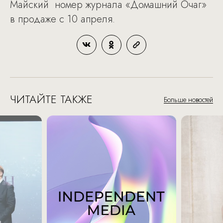
Майский номер журнала «Домашний Очаг»
в продаже с 10 апреля.
ЧИТАЙТЕ ТАКЖЕ
Больше новостей