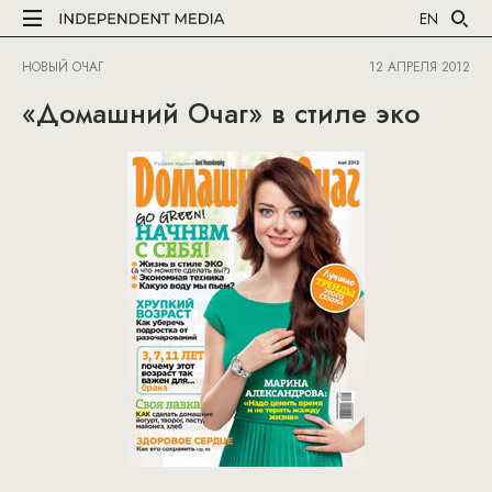
EN
НОВЫЙ ОЧАГ
12 АПРЕЛЯ 2012
«Домашний Очаг» в стиле эко