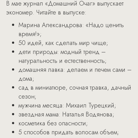
В мае журнал «Домашний Очаг» выпускает
экономер. Читайте в выпуске:
Марина Александрова: «Надо ценить
время!»;
50 идей, как сделать мир чище;
дети природы: модный тренд –
натуральность и естественность;
домашняя лавка: делаем и печем сами –
дома;
сад в миниатюре, сочная травка, дачный
сезон;
мужчина месяца: Михаил Турецкий;
звездная мама: Наталья Водянова;
косметика без опасности;
5 способов придать волосам объем;