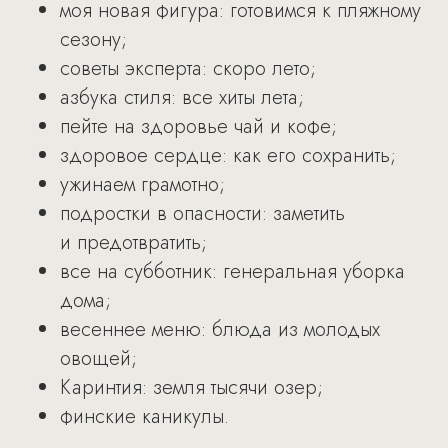
моя новая фигура: готовимся к пляжному
сезону;
советы эксперта: скоро лето;
азбука стиля: все хиты лета;
пейте на здоровье чай и кофе;
здоровое сердце: как его сохранить;
ужинаем грамотно;
подростки в опасности: заметить
и предотвратить;
все на субботник: генеральная уборка
дома;
весеннее меню: блюда из молодых
овощей;
Каринтия: земля тысячи озер;
финские каникулы.