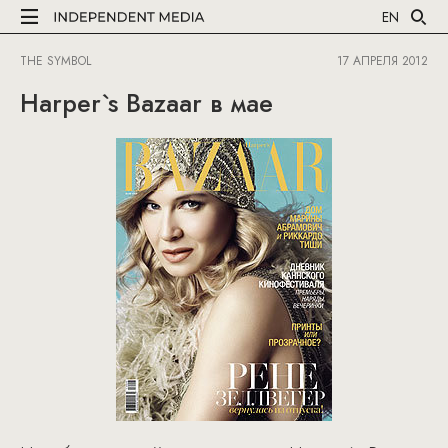
EN
THE SYMBOL
17 АПРЕЛЯ 2012
Harper`s Bazaar в мае