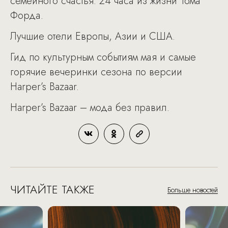
семейного счастья. 24 часа из жизни Тома
Форда.
Лучшие отели Европы, Азии и США.
Гид по культурным событиям мая и самые
горячие вечеринки сезона по версии
Harper’s Bazaar.
Harper’s Bazaar – мода без правил.
ЧИТАЙТЕ ТАКЖЕ
Больше новостей