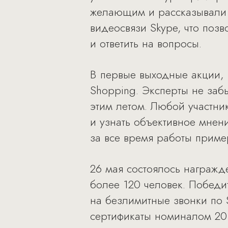
желающим и рассказывали
видеосвязи Skype, что поз
и ответить на вопросы.
В первые выходные акции, 
Shopping. Эксперты не забы
этим летом. Любой участни
и узнать объективное мнен
за все время работы приме
26 мая состоялось награжд
более 120 человек. Победи
на безлимитные звонки по S
сертификаты номиналом 20 