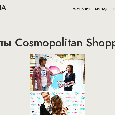
КОМПАНИЯ
БРЕНДЫ
ты Cosmopolitan Shop