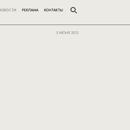
НОВОСТИ
РЕКЛАМА
КОНТАКТЫ
5 ИЮНЯ 2012