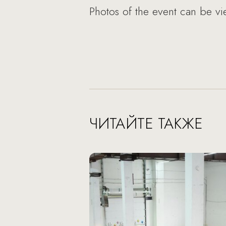
Photos of the event can be v
ЧИТАЙТЕ ТАКЖЕ