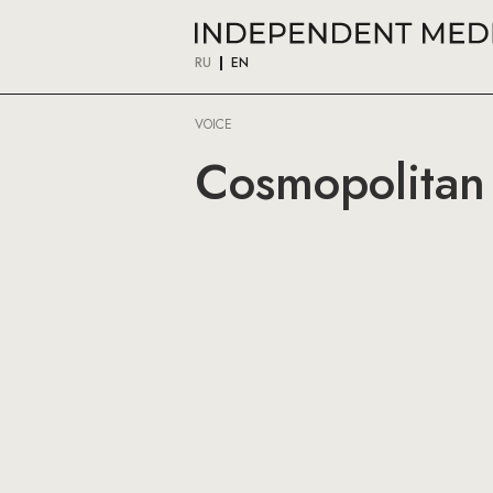
RU
EN
VOICE
Cosmopolitan