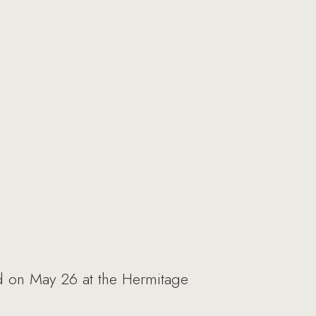
ld on May 26 at the Hermitage