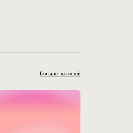
Больше новостей