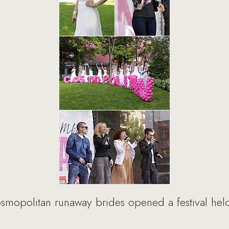
osmopolitan runaway brides opened a festival he