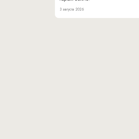
3 августа 2026