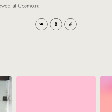
iewed at Cosmo.ru.