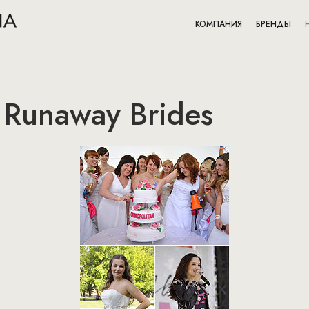
КОМПАНИЯ
БРЕНДЫ
 Runaway Brides