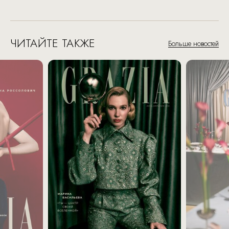
ЧИТАЙТЕ ТАКЖЕ
Больше новостей