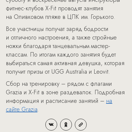
фитнес-клубов X-Fit проводят занятия
на Оливковом пляже в ЦПК им. Горького.
Все участницы получат заряд бодрости
и отличного настроения, а также стройные
ножки благодаря танцевальным мастер-
классам. По итогам каждого занятия будет
выбираться самая активная девушка, которая
получит призы от UGG Australia и Leovit.
Сбор на тренировку – рядом с флагами
Grazia и X-Fit в зоне раздевалок. Подробная
информация и расписание занятий –
на
сайте Grazia
.