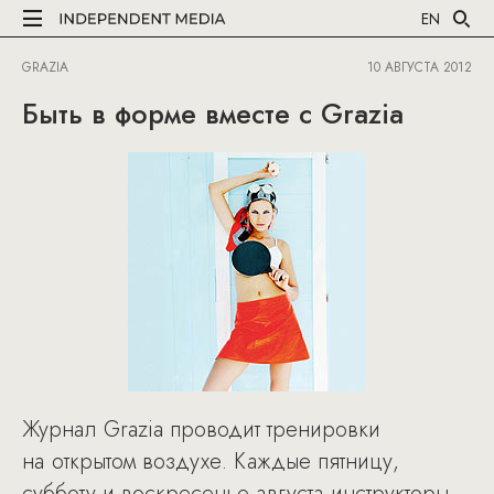
EN
GRAZIA
10 АВГУСТА 2012
Быть в форме вместе с Grazia
Журнал Grazia проводит тренировки
на открытом воздухе. Каждые пятницу,
субботу и воскресенье августа инструкторы