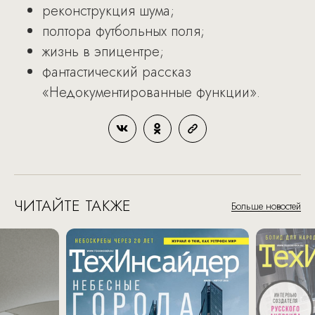
реконструкция шума;
полтора футбольных поля;
жизнь в эпицентре;
фантастический рассказ
«Недокументированные функции».
ЧИТАЙТЕ ТАКЖЕ
Больше новостей