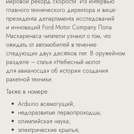
мировой рекорд скорости. Из интервью
главного технического директора и вице-
президента департамента исследований
и инноваций Ford Motor Company Пола
Маскаренаса читатели узнают о том, что
ожидать от автомобилей в течение
следующих двух десятков лет. В оружейном
разделе – статья «Небесный молот
для авианосца» об истории создания
ракетной техники.
Также в номере:
Arduino всемогущий;
недоразвитые первопроходцы;
олимпийская наука;
электрические крылья;