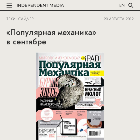
EN
ТЕХИНСАЙДЕР
20 АВГУСТА 2012
«Популярная механика»
в сентябре