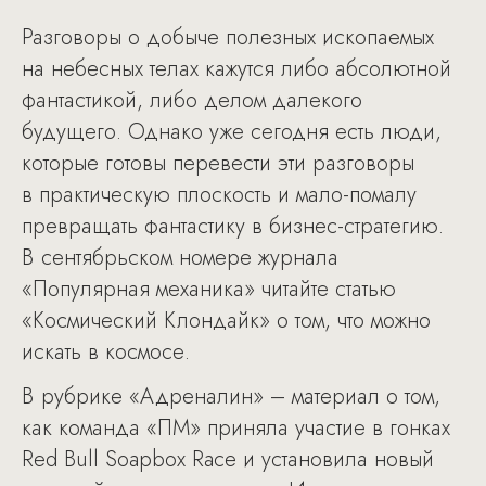
Разговоры о добыче полезных ископаемых
на небесных телах кажутся либо абсолютной
фантастикой, либо делом далекого
будущего. Однако уже сегодня есть люди,
которые готовы перевести эти разговоры
в практическую плоскость и мало-помалу
превращать фантастику в бизнес-стратегию.
В сентябрьском номере журнала
«Популярная механика» читайте статью
«Космический Клондайк» о том, что можно
искать в космосе.
В рубрике «Адреналин» – материал о том,
как команда «ПМ» приняла участие в гонках
Red Bull Soapbox Race и установила новый