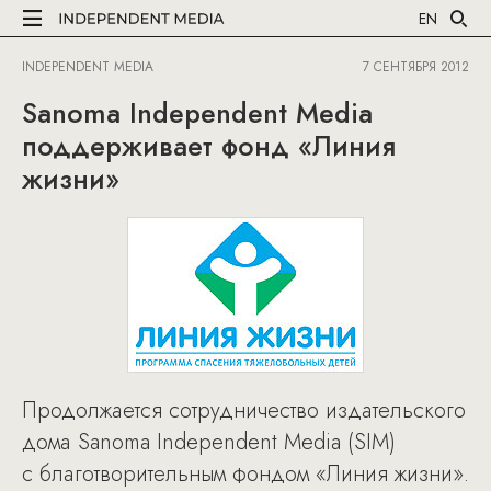
EN
INDEPENDENT MEDIA
7 СЕНТЯБРЯ 2012
Sanoma Independent Media
поддерживает фонд «Линия
жизни»
Продолжается сотрудничество издательского
дома Sanoma Independent Media (SIM)
с благотворительным фондом «Линия жизни».