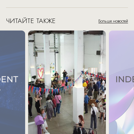
ЧИТАЙТЕ ТАКЖЕ
Больше новостей