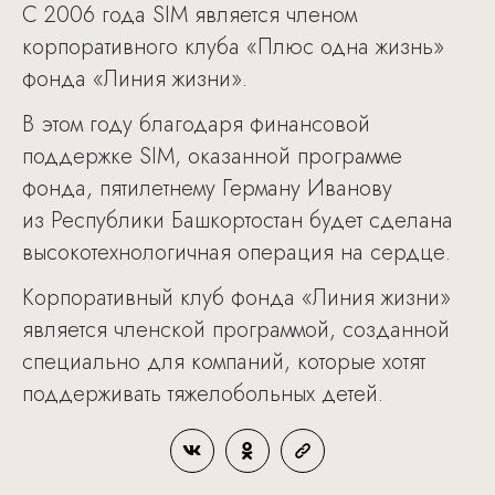
С 2006 года SIM является членом
корпоративного клуба «Плюс одна жизнь»
фонда «Линия жизни».
В этом году благодаря финансовой
поддержке SIM, оказанной программе
фонда, пятилетнему Герману Иванову
из Республики Башкортостан будет сделана
высокотехнологичная операция на сердце.
Корпоративный клуб фонда «Линия жизни»
является членской программой, созданной
специально для компаний, которые хотят
поддерживать тяжелобольных детей.