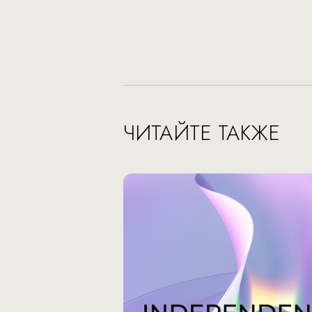
ЧИТАЙТЕ ТАКЖЕ