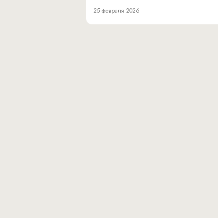
25 февраля 2026