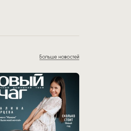
Больше новостей