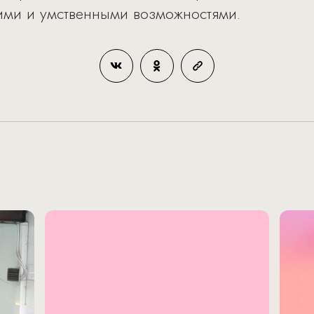
ими и умственными возможностями.