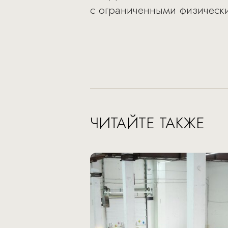
с ограниченными физическ
ЧИТАЙТЕ ТАКЖЕ