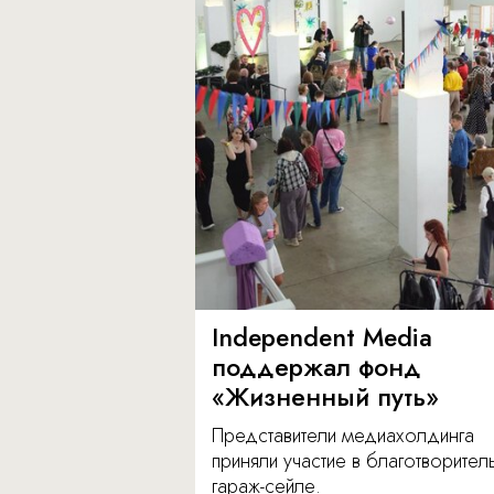
Independent Media
поддержал фонд
«Жизненный путь»
Представители медиахолдинга
приняли участие в благотворите
гараж-сейле.