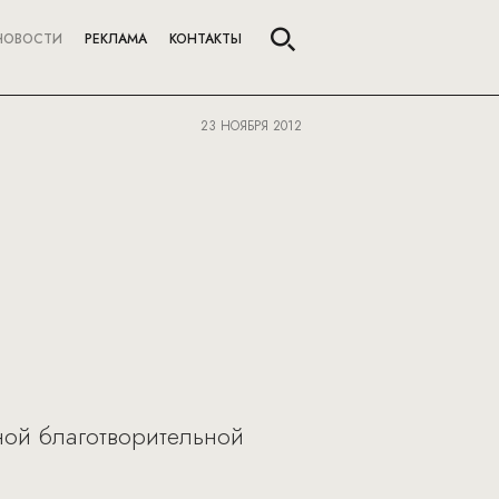
НОВОСТИ
РЕКЛАМА
КОНТАКТЫ
23 НОЯБРЯ 2012
ной благотворительной