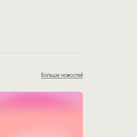
Больше новостей