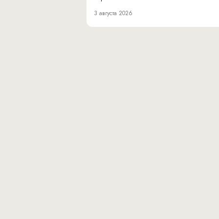
3 августа 2026