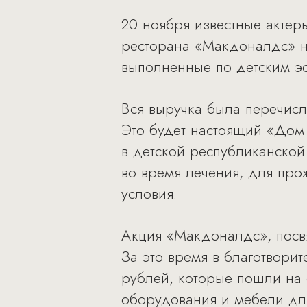
20 ноября известные актер
ресторана «Макдоналдс» н
выполненные по детским эс
Вся выручка была перечисл
Это будет настоящий «Дом 
в детской республиканской
во время лечения, для пр
условия.
Акция «Макдоналдс», посв
За это время в благотвор
рублей, которые пошли на 
оборудования и мебели дл