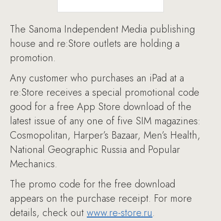
The Sanoma Independent Media publishing
house and re:Store outlets are holding a
promotion.
Any customer who purchases an iPad at a
re:Store receives a special promotional code
good for a free App Store download of the
latest issue of any one of five SIM magazines:
Cosmopolitan, Harper’s Bazaar, Men’s Health,
National Geographic Russia and Popular
Mechanics.
The promo code for the free download
appears on the purchase receipt. For more
details, check out
www.re-store.ru
.