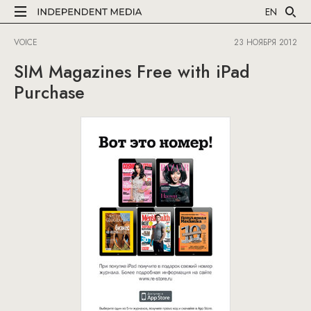
EN
VOICE
23 НОЯБРЯ 2012
SIM Magazines Free with iPad
Purchase