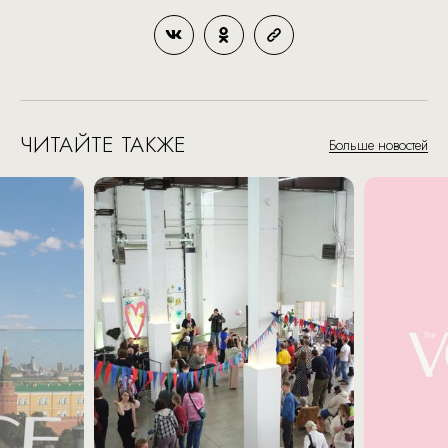
ЧИТАЙТЕ ТАКЖЕ
Больше новостей