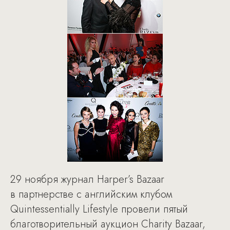
29 ноября журнал Harper’s Bazaar
в партнерстве с английским клубом
Quintessentially Lifestyle провели пятый
благотворительный аукцион Charity Bazaar,