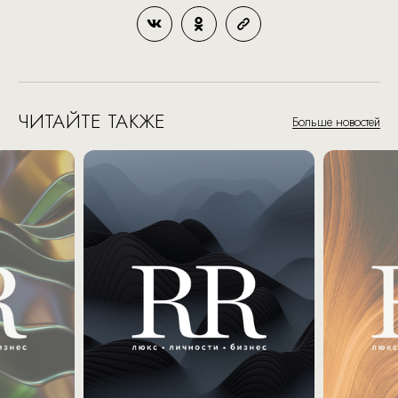
ЧИТАЙТЕ ТАКЖЕ
Больше новостей