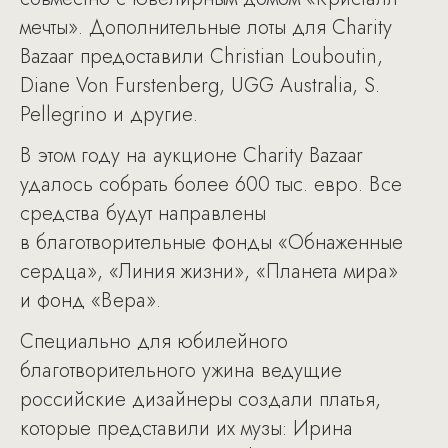
мечты». Дополнительные лоты для Charity
Bazaar предоставили Christian Louboutin,
Diane Von Furstenberg, UGG Australia, S.
Pellegrino и другие.
В этом году на аукционе Charity Bazaar
удалось собрать более 600 тыс. евро. Все
средства будут направлены
в благотворительные фонды «Обнаженные
сердца», «Линия жизни», «Планета мира»
и фонд «Вера».
Специально для юбилейного
благотворительного ужина ведущие
российские дизайнеры создали платья,
которые представили их музы: Ирина