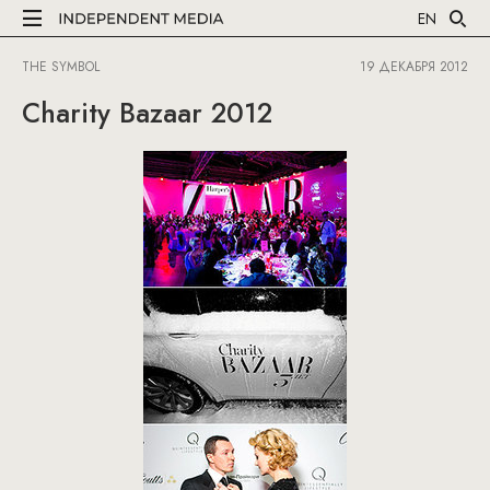
EN
THE SYMBOL
19 ДЕКАБРЯ 2012
Charity Bazaar 2012