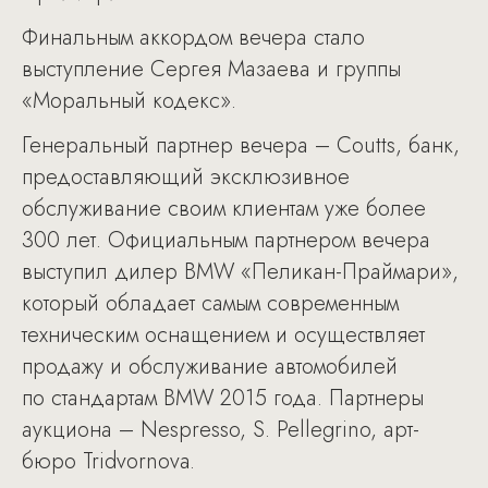
Финальным аккордом вечера стало
выступление Сергея Мазаева и группы
«Моральный кодекс».
Генеральный партнер вечера – Coutts, банк,
предоставляющий эксклюзивное
обслуживание своим клиентам уже более
300 лет. Официальным партнером вечера
выступил дилер BMW «Пеликан-Праймари»,
который обладает самым современным
техническим оснащением и осуществляет
продажу и обслуживание автомобилей
по стандартам BMW 2015 года. Партнеры
аукциона – Nespresso, S. Pellegrino, арт-
бюро Tridvornova.