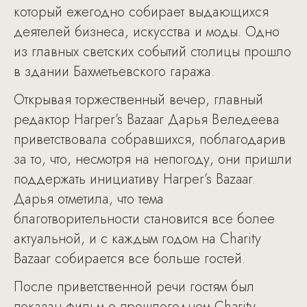
который ежегодно собирает выдающихся
деятелей бизнеса, искусства и моды. Одно
из главных светских событий столицы прошло
в здании Бахметьевского гаража.
Открывая торжественный вечер, главный
редактор Harper’s Bazaar Дарья Веледеева
приветствовала собравшихся, поблагодарив
за то, что, несмотря на непогоду, они пришли
поддержать инициативу Harper’s Bazaar.
Дарья отметила, что тема
благотворительности становится все более
актуальной, и с каждым годом на Charity
Bazaar собирается все больше гостей.
После приветственной речи гостям был
показан фильм о прошлогоднем Charity