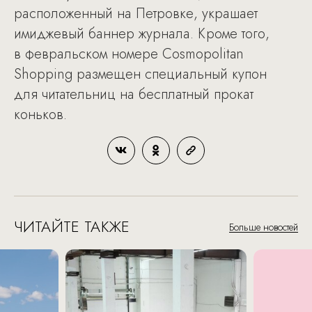
расположенный на Петровке, украшает
имиджевый баннер журнала. Кроме того,
в февральском номере Cosmopolitan
Shopping размещен специальный купон
для читательниц на бесплатный прокат
коньков.
ЧИТАЙТЕ ТАКЖЕ
Больше новостей