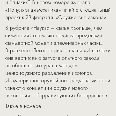
и близких? В новом номере журнала
«Популярная механика» читайте специальный
проект к 23 февраля: «Оружие вне закона».
В рубрике «Наука» – статья «Больше, чем
симметрия» о том, что лежит за пределами
стандартной модели элементарных частиц.
В разделе «Технологии» – статья «И все-таки
она вертится» о запуске опытного завода
по обогащению урана методом
центрифужного разделения изотопов.
Из материалов оружейного раздела читатели
узнают о концепции оружия нового
поколения – барражирующих боеприпасов.
Также в номере: