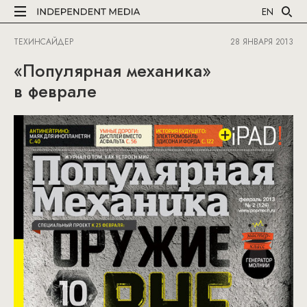
EN
ТЕХИНСАЙДЕР
28 ЯНВАРЯ 2013
«Популярная механика»
в феврале