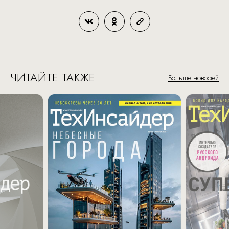
ЧИТАЙТЕ ТАКЖЕ
Больше новостей