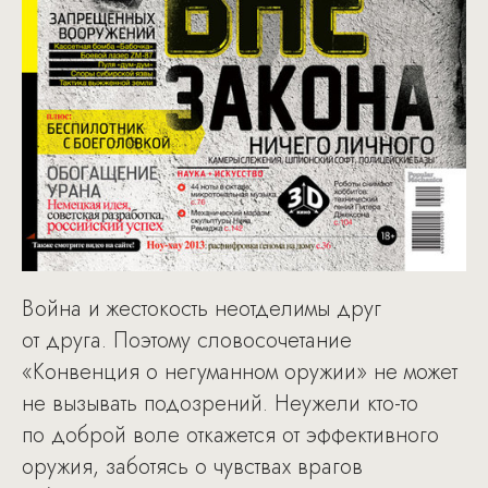
Война и жестокость неотделимы друг
от друга. Поэтому словосочетание
«Конвенция о негуманном оружии» не может
не вызывать подозрений. Неужели кто-то
по доброй воле откажется от эффективного
оружия, заботясь о чувствах врагов