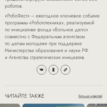
роботов.
«РобоФест» – ежегодное ключевое событие
программы «Робототехника», реализуемой
по инициативе фонда «Вольное дело»
совместно с Федеральным агентством
по делам молодежи при поддержке
Министерства образования и науки РФ
и Агентства стратегических инициатив.
ЧИТАЙТЕ ТАКЖЕ
Больше новостей