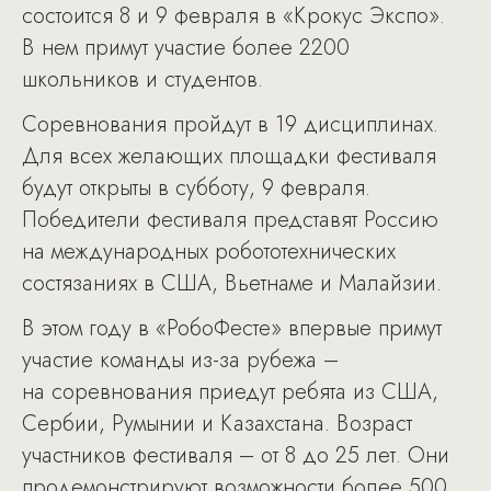
состоится 8 и 9 февраля в «Крокус Экспо».
В нем примут участие более 2200
школьников и студентов.
Соревнования пройдут в 19 дисциплинах.
Для всех желающих площадки фестиваля
будут открыты в субботу, 9 февраля.
Победители фестиваля представят Россию
на международных робототехнических
состязаниях в США, Вьетнаме и Малайзии.
В этом году в «РобоФесте» впервые примут
участие команды из-за рубежа –
на соревнования приедут ребята из США,
Сербии, Румынии и Казахстана. Возраст
участников фестиваля – от 8 до 25 лет. Они
продемонстрируют возможности более 500