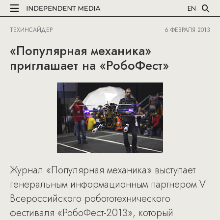
EN
ТЕХИНСАЙДЕР
6 ФЕВРАЛЯ 2013
«Популярная механика»
приглашает на «РобоФест»
Журнал «Популярная механика» выступает
генеральным информационным партнером V
Всероссийского робототехнического
фестиваля «РобоФест-2013», который