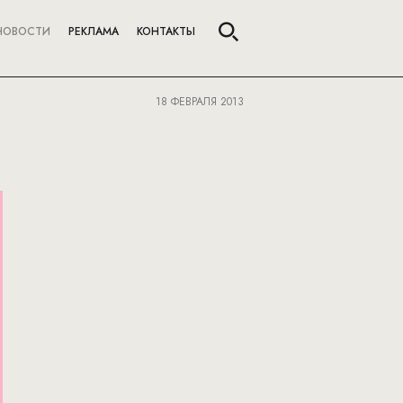
НОВОСТИ
РЕКЛАМА
КОНТАКТЫ
18 ФЕВРАЛЯ 2013