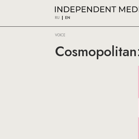
RU
EN
VOICE
Cosmopolitan