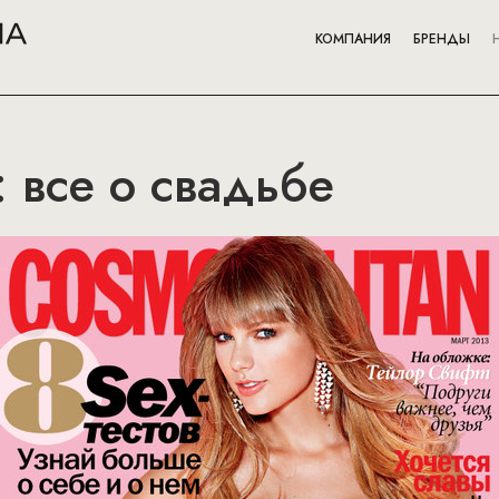
КОМПАНИЯ
БРЕНДЫ
: все о свадьбе