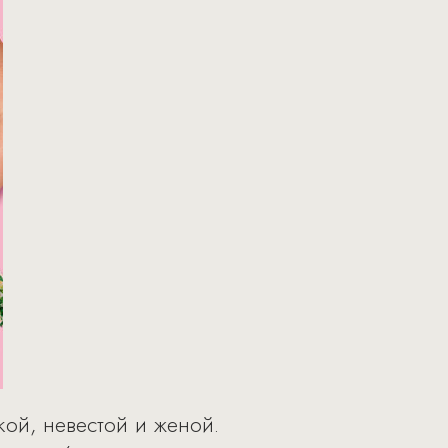
кой, невестой и женой.