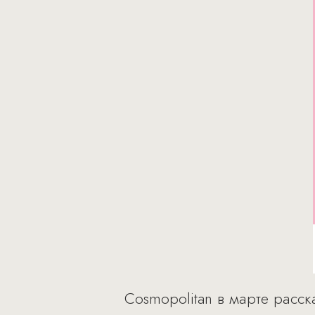
Cosmopolitan в марте расск