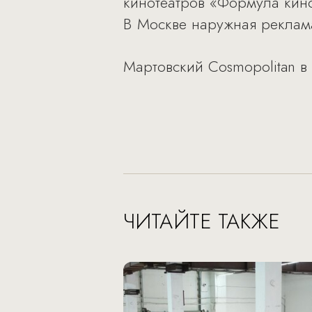
кинотеатров «Формула кино
В Москве наружная реклам
Мартовский Cosmopolitan в
ЧИТАЙТЕ ТАКЖЕ