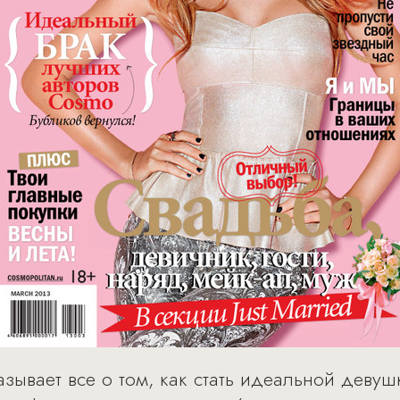
азывает все о том, как стать идеальной девуш