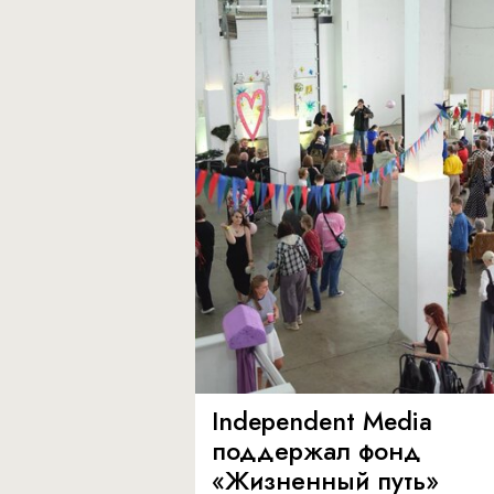
Independent Media
поддержал фонд
«Жизненный путь»