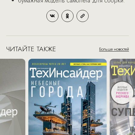
бумажная модель самолета для сборки.
ЧИТАЙТЕ ТАКЖЕ
Больше новостей