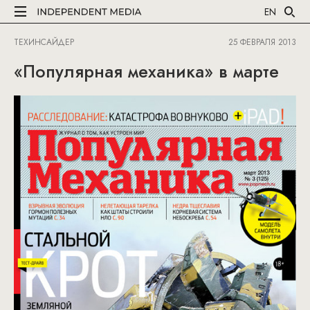
EN
ТЕХИНСАЙДЕР
25 ФЕВРАЛЯ 2013
«Популярная механика» в марте