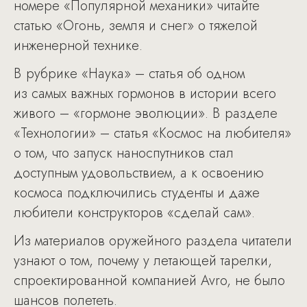
номере «Популярной механики» читайте
статью «Огонь, земля и снег» о тяжелой
инженерной технике.
В рубрике «Наука» – статья об одном
из самых важных гормонов в истории всего
живого – «гормоне эволюции». В разделе
«Технологии» – статья «Космос на любителя»
о том, что запуск наноспутников стал
доступным удовольствием, а к освоению
космоса подключились студенты и даже
любители конструкторов «сделай сам».
Из материалов оружейного раздела читатели
узнают о том, почему у летающей тарелки,
спроектированной компанией Avro, не было
шансов полететь.