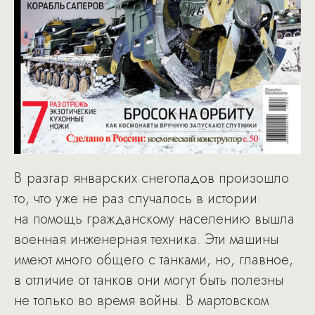
В разгар январских снегопадов произошло
то, что уже не раз случалось в истории:
на помощь гражданскому населению вышла
военная инженерная техника. Эти машины
имеют много общего с танками, но, главное,
в отличие от танков они могут быть полезны
не только во время войны. В мартовском