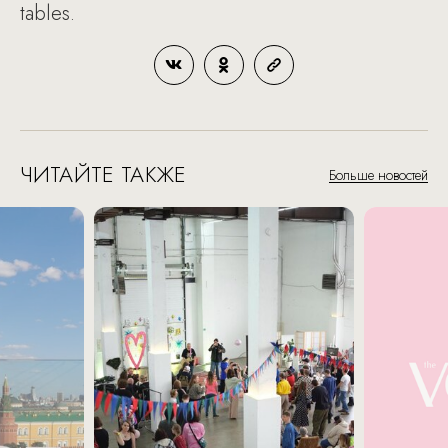
tables.
ЧИТАЙТЕ ТАКЖЕ
Больше новостей