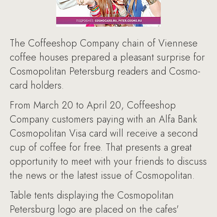
The Coffeeshop Company chain of Viennese
coffee houses prepared a pleasant surprise for
Cosmopolitan Petersburg readers and Cosmo-
card holders.
From March 20 to April 20, Coffeeshop
Company customers paying with an Alfa Bank
Cosmopolitan Visa card will receive a second
cup of coffee for free. That presents a great
opportunity to meet with your friends to discuss
the news or the latest issue of Cosmopolitan.
Table tents displaying the Cosmopolitan
Petersburg logo are placed on the cafes'