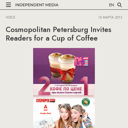
EN
VOICE
15 МАРТА 2013
Cosmopolitan Petersburg Invites
Readers for a Cup of Coffee