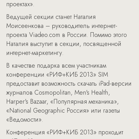
проектах».
Ведущей секции станет Наталия
Моисеенкова – руководитель интернет-
проекта Viadeo.com в России. Помимо этого
Наталия выступит в секции, посвященной
интернет-маркетингу.
В качестве подарка всем участникам
конференции «РИФ+КИБ 2013» SIM
предоставит возможность скачать iPad-версии
журналов Cosmopolitan, Men's Health,
Harper's Bazaar, «Популярная механика»,
«National Geographic Россия» или газеты
«Ведомости».
Конференция «РИФ+КИБ 2013» проходит