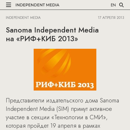
EN
INDEPENDENT MEDIA
17 АПРЕЛЯ 2013
Sanoma Independent Media
на «РИФ+КИБ 2013»
Представители издательского дома Sanoma
Independent Media (SIM) примут активное
участие в секции «Технологии в СМИ»,
которая пройдет 19 апреля в рамках