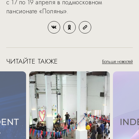
с 17 по 19 апреля в подмосковном
пансионате «Поляны».
ЧИТАЙТЕ ТАКЖЕ
Больше новостей