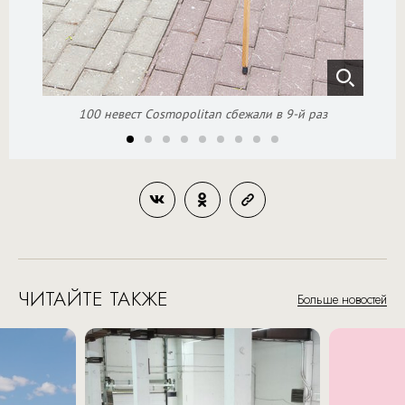
100 невест Cosmopolitan сбежали в 9-й раз
ЧИТАЙТЕ ТАКЖЕ
Больше новостей