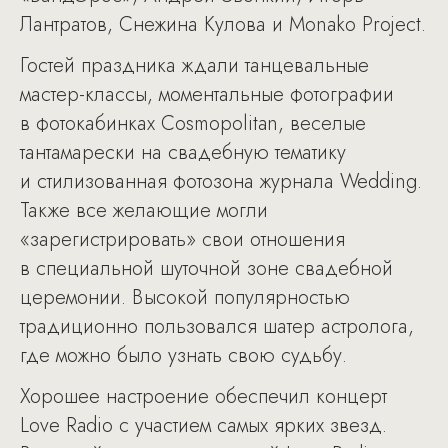
Лантратов, Снежина Кулова и Monako Project.
Гостей праздника ждали танцевальные
мастер-классы, моментальные фотографии
в фотокабинках Cosmopolitan, веселые
тантамарески на свадебную тематику
и стилизованная фотозона журнала Wedding.
Также все желающие могли
«зарегистрировать» свои отношения
в специальной шуточной зоне свадебной
церемонии. Высокой популярностью
традиционно пользовался шатер астролога,
где можно было узнать свою судьбу.
Хорошее настроение обеспечил концерт
Love Radio с участием самых ярких звезд.