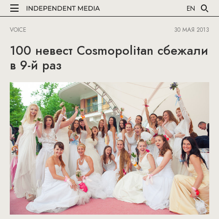
EN
VOICE
30 МАЯ 2013
100 невест Cosmopolitan сбежали
в 9-й раз