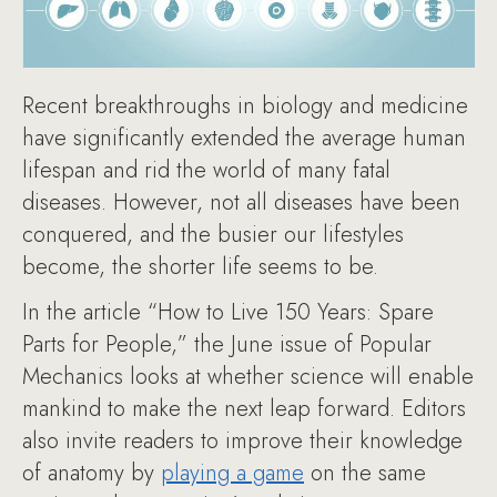
Recent breakthroughs in biology and medicine
have significantly extended the average human
lifespan and rid the world of many fatal
diseases. However, not all diseases have been
conquered, and the busier our lifestyles
become, the shorter life seems to be.
In the article “How to Live 150 Years: Spare
Parts for People,” the June issue of Popular
Mechanics looks at whether science will enable
mankind to make the next leap forward. Editors
also invite readers to improve their knowledge
of anatomy by
playing a game
on the same