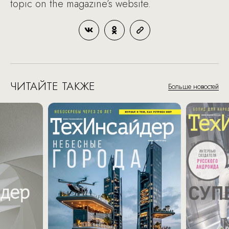
topic on the magazine’s website.
ЧИТАЙТЕ ТАКЖЕ
Больше новостей