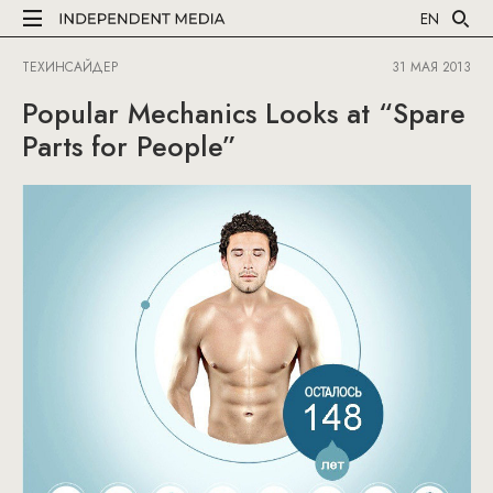
EN
ТЕХИНСАЙДЕР
31 МАЯ 2013
Popular Mechanics Looks at “Spare
Parts for People”