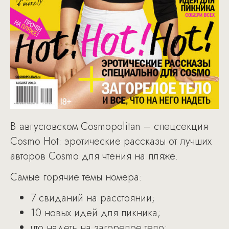
В августовском Cosmopolitan – спецсекция
Cosmo Hot: эротические рассказы от лучших
авторов Cosmo для чтения на пляже.
Самые горячие темы номера:
7 свиданий на расстоянии;
10 новых идей для пикника;
что надеть на загорелое тело;