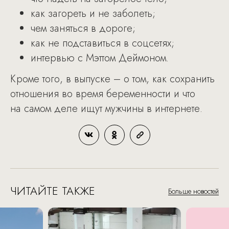
как загореть и не заболеть;
чем заняться в дороге;
как не подставиться в соцсетях;
интервью с Мэттом Деймоном.
Кроме того, в выпуске – о том, как сохранить
отношения во время беременности и что
на самом деле ищут мужчины в интернете.
ЧИТАЙТЕ ТАКЖЕ
Больше новостей