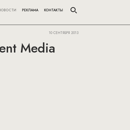
НОВОСТИ
РЕКЛАМА
КОНТАКТЫ
10 СЕНТЯБРЯ 2013
ent Media