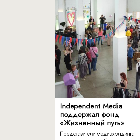
Independent Media
поддержал фонд
«Жизненный путь»
Представители медиахолдинга