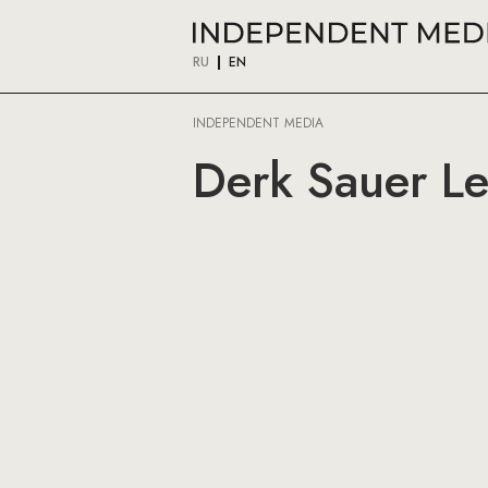
RU
EN
INDEPENDENT MEDIA
Derk Sauer L