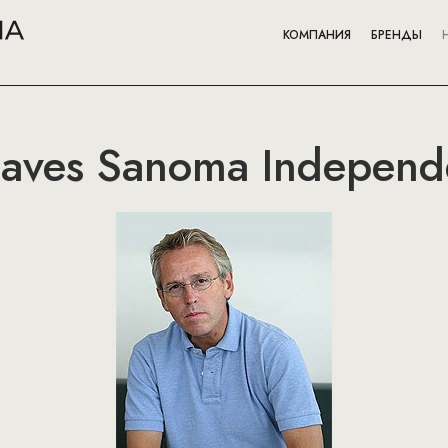
КОМПАНИЯ
БРЕНДЫ
eaves Sanoma Independ