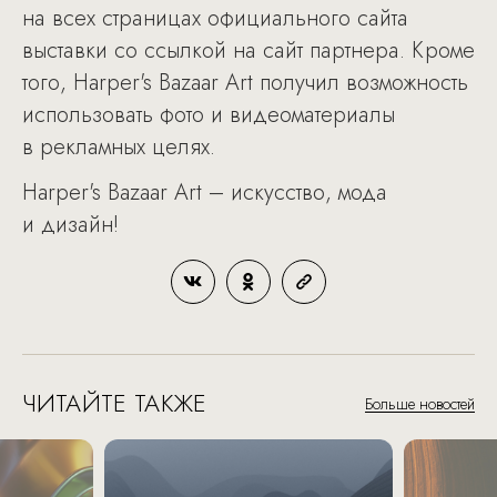
на всех страницах официального сайта
выставки со ссылкой на сайт партнера. Кроме
того, Harper's Bazaar Art получил возможность
использовать фото и видеоматериалы
в рекламных целях.
Harper's Bazaar Art – искусство, мода
и дизайн!
ЧИТАЙТЕ ТАКЖЕ
Больше новостей