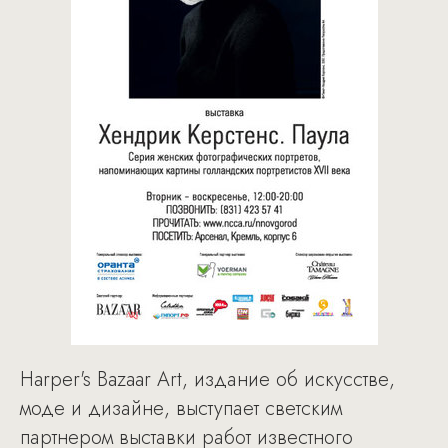
Harper's Bazaar Art, издание об искусстве,
моде и дизайне, выступает светским
партнером выставки работ известного