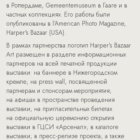
в Роттердаме, Gemeentemuseum в Гааге и в
частных коллекциях. Его работы были
опубликованы в l’American Photo Magazine,
Harper's Bazaar (USA).
В рамках партнерства логотип Harper’s Bazaar
Art размещен в разделе информационных
партнеров на всей печатной продукции
выставки: на баннере в Нижегородском
кремле; на press wall, посвященной
партнерам и спонсорам мероприятия;
на афишах в пространстве проведения
выставки; на пригласительных билетах
на официальную церемонию открытия
выставки в ГЦСИ «Арсенал»; в каталоге
выставки; в пресс-релизе проекта; а также