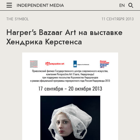
EN
THE SYMBOL
11 СЕНТЯБРЯ 2013
Harper's Bazaar Art на выставке
Хендрика Керстенса