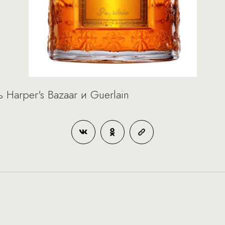
Harper's Bazaar и Guerlain