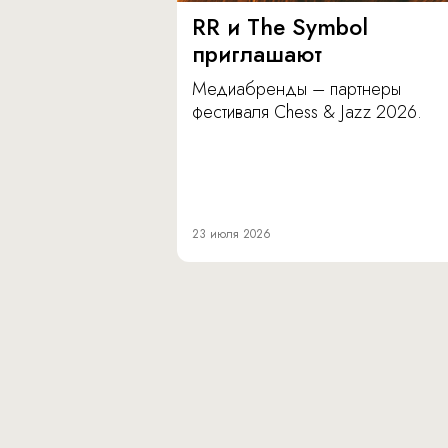
RR и The Symbol
приглашают
Медиабренды – партнеры
фестиваля Chess & Jazz 2026.
23 июля 2026