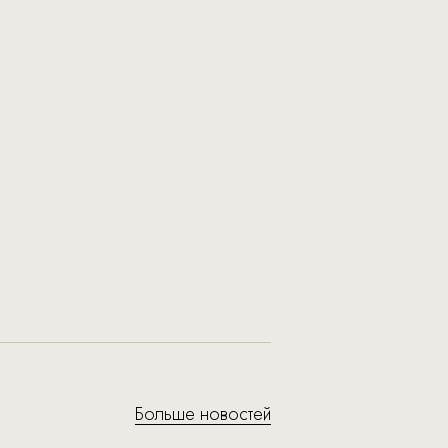
Больше новостей