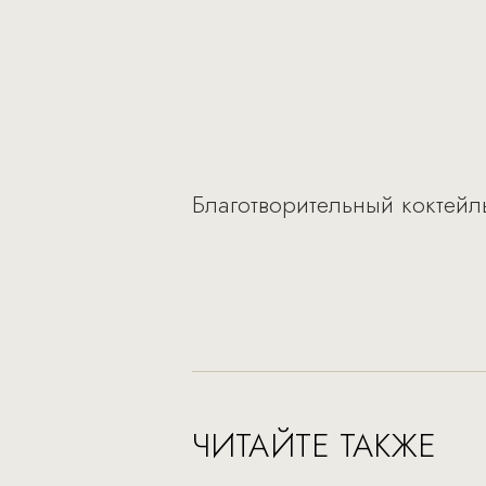
Благотворительный коктейль 
ЧИТАЙТЕ ТАКЖЕ