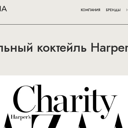
КОМПАНИЯ
БРЕНДЫ
льный коктейль Harper