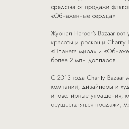
средства от продажи флако
«Обнаженные сердца».
Журнал Harper's Bazaar во
красоты и роскоши Charity
«Планета мира» и «Обнаже
более 2 млн долларов.
С 2013 года Charity Bazaa
компании, дизайнеры и худ
и ювелирные украшения, к
осуществляться продажи, мо