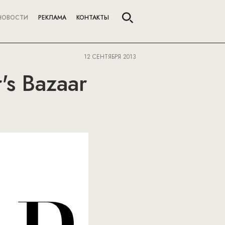
НОВОСТИ
РЕКЛАМА
КОНТАКТЫ
12 СЕНТЯБРЯ 2013
's Bazaar