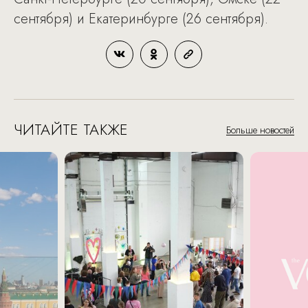
сентября) и Екатеринбурге (26 сентября).
ЧИТАЙТЕ ТАКЖЕ
Больше новостей