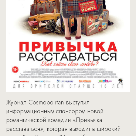
Журнал Cosmopolitan выступил
информационным спонсором новой
романтической комедии «Привычка
расставаться», которая выходит в широкий