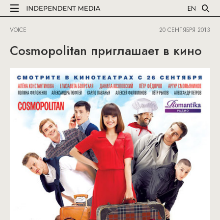
EN
VOICE
20 СЕНТЯБРЯ 2013
Cosmopolitan приглашает в кино