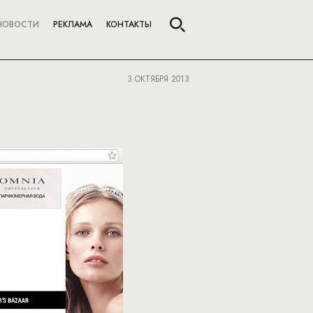
НОВОСТИ
РЕКЛАМА
КОНТАКТЫ
3 ОКТЯБРЯ 2013