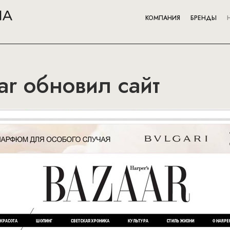
КОМПАНИЯ
БРЕНДЫ
ar обновил сайт