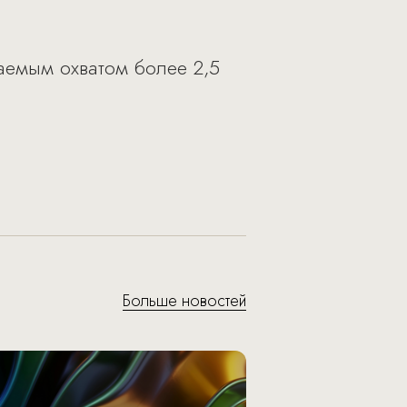
аемым охватом более 2,5
Больше новостей