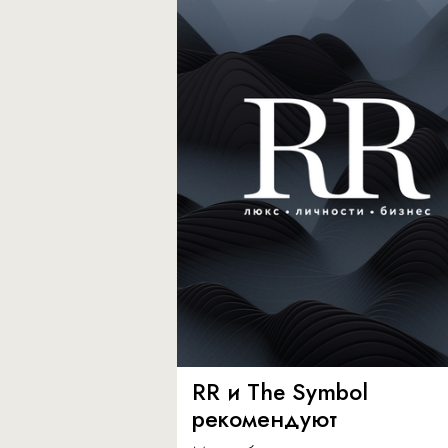
RR и The Symbol
рекомендуют