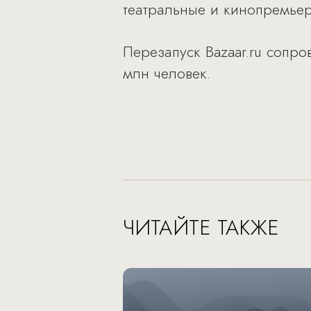
театральные и кинопремье
Перезапуск Bazaar.ru сопр
млн человек.
ЧИТАЙТЕ ТАКЖЕ