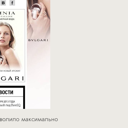
озволило максимально