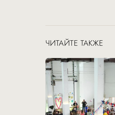
ЧИТАЙТЕ ТАКЖЕ