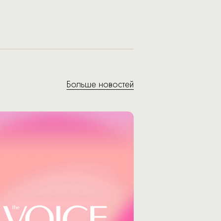
Больше новостей