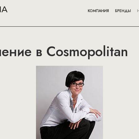
КОМПАНИЯ
БРЕНДЫ
ение в Cosmopolitan