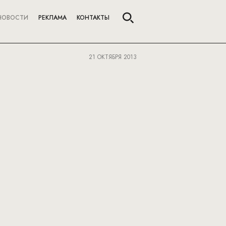
НОВОСТИ
РЕКЛАМА
КОНТАКТЫ
21 ОКТЯБРЯ 2013