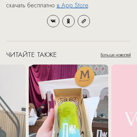
скачать бесплатно
в App Store
.
ЧИТАЙТЕ ТАКЖЕ
Больше новостей