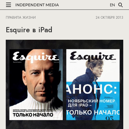
EN
ПРАВИЛА ЖИЗНИ
24 ОКТЯБРЯ 2013
Esquire в iPad