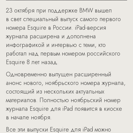
23 октября при поддержке BMW вышел
в свет специальный выпуск самого первого
номера Esquire в России. iPad-версия
журнала расширена и дополнена
инфографикой и интервью с теми, кто
работал над первым номером российского
Esquire 8 лет назад.
Одновременно выпущен расширенный
анонс нового, ноябрьского номера журнала,
состоящий из нескольких актуальных
материалов. Полностью ноябрьский номер
журнала Esquire для iPad появится в киоске
в начале ноября.
Все эти выпуски Esquire для iPad можно