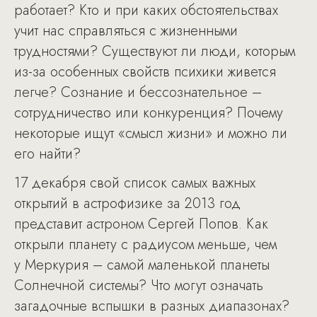
работает? Кто и при каких обстоятельствах
учит нас справляться с жизненными
трудностями? Существуют ли люди, которым
из-за особенных свойств психики живется
легче? Сознание и бессознательное –
сотрудничество или конкуренция? Почему
некоторые ищут «смысл жизни» и можно ли
его найти?
17 декабря свой список самых важных
открытий в астрофизике за 2013 год
представит астроном Сергей Попов. Как
открыли планету с радиусом меньше, чем
у Меркурия – самой маленькой планеты
Солнечной системы? Что могут означать
загадочные вспышки в разных диапазонах?