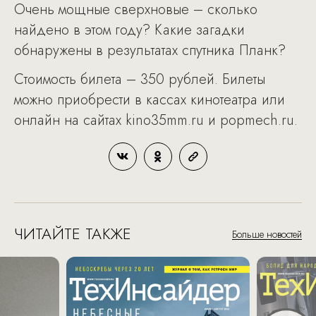
Очень мощные сверхновые – сколько
найдено в этом году? Какие загадки
обнаружены в результатах спутника Планк?
Стоимость билета – 350 рублей. Билеты
можно приобрести в кассах кинотеатра или
онлайн на сайтах kino35mm.ru и popmech.ru.
ЧИТАЙТЕ ТАКЖЕ
Больше новостей