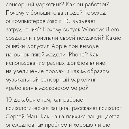
сенсорный маркетинг? Как он работает?
Почему у большинства людей переход
от компьютеров Mac к PC вызывает
затруднения? Почему выпуск Windows 8 его
создатели признали своей неудачей? Какие
ошибки допустил Apple при выводе
на рынок пятой модели iPhone? Как
использование разных шрифтов влияет
на увеличение продаж и каким образом
музыкальный сенсорный маркетинг
«работает» в московском метро?
10 декабря о том, как работает
психологическая защита, расскажет психолог
Сергей Мац. Как наша психика защищается
от ежедневных проблем и хорошо ли это