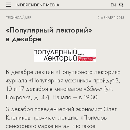
EN
ТЕХИНСАЙДЕР
2 ДЕКАБРЯ 2013
«Популярный лекторий»
в декабре
В декабре лекции «Популярного лектория»
журнала «Популярная механика» пройдут 3,
10 и 17 декабря в кинотеатре «35мм» (ул.
Покровка, д. 47). Начало – в 19:30.
3 декабря поведенческий экономист Олег
Клепиков прочитает лекцию «Примеры
сенсорного маркетинга». Что такое